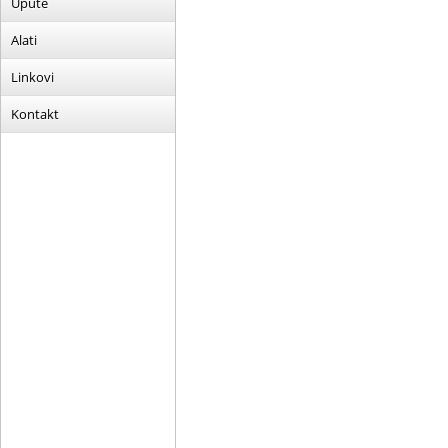
Upute
Alati
Linkovi
Kontakt