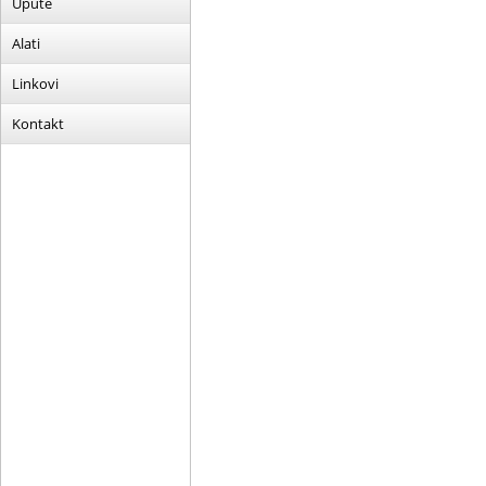
Upute
Alati
Linkovi
Kontakt