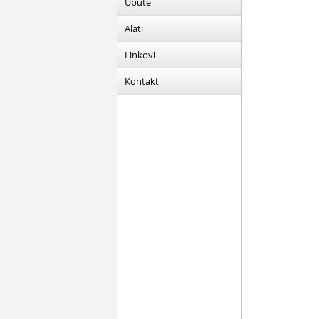
Upute
Alati
Linkovi
Kontakt