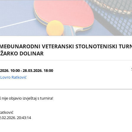
 MEĐUNARODNI VETERANSKI STOLNOTENISKI TUR
 ŽARKO DOLINAR
2026. 10:00 - 28.03.2026. 18:00
Lovro Ratković
nije objavio izvještaj s turnira!
atković
.02.2026. 20:43:14