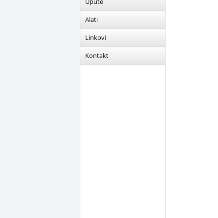
Upute
Alati
Linkovi
Kontakt