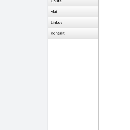
Upute
Alati
Linkovi
Kontakt