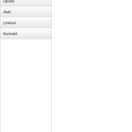
Upute
Alati
Linkovi
Kontakt