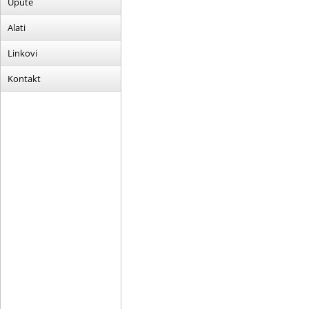
Upute
Alati
Linkovi
Kontakt