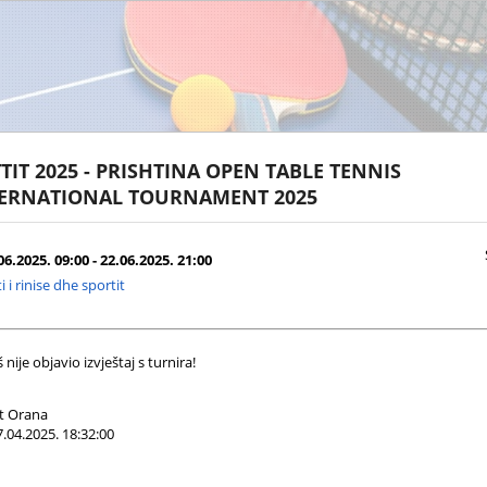
TIT 2025 - PRISHTINA OPEN TABLE TENNIS
ERNATIONAL TOURNAMENT 2025
6.2025. 09:00 - 22.06.2025. 21:00
i i rinise dhe sportit
nije objavio izvještaj s turnira!
t Orana
.04.2025. 18:32:00