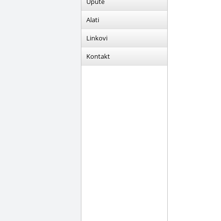
Upute
Alati
Linkovi
Kontakt