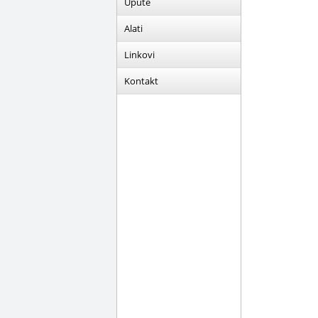
Upute
Alati
Linkovi
Kontakt