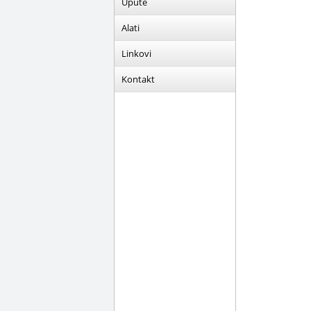
Upute
Alati
Linkovi
Kontakt