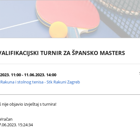
VALIFIKACIJSKI TURNIR ZA ŠPANSKO MASTERS
2023. 11:00 - 11.06.2023. 14:00
akuna i stolnog tenisa - Stk Rakuni Zagreb
nije objavio izvještaj s turnira!
Vračan
.06.2023. 15:24:34