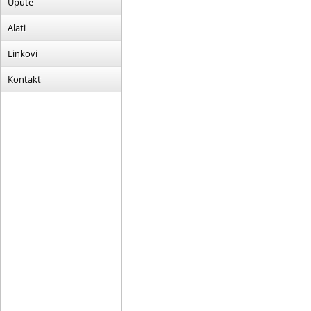
Upute
Alati
Linkovi
Kontakt