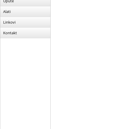
Upute
Alati
Linkovi
Kontakt