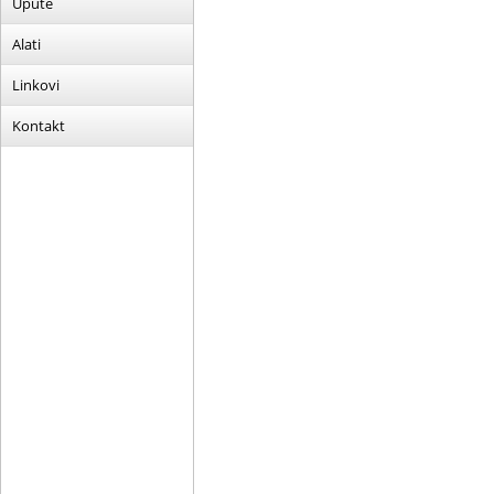
Upute
Alati
Linkovi
Kontakt