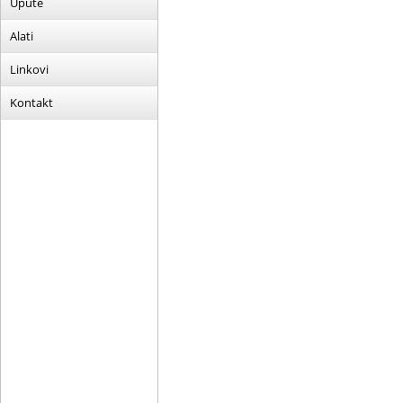
Upute
Alati
Linkovi
Kontakt