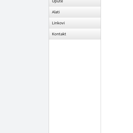
Upute
Alati
Linkovi
Kontakt