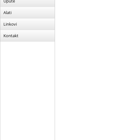
Upute
Alati
Linkovi
Kontakt