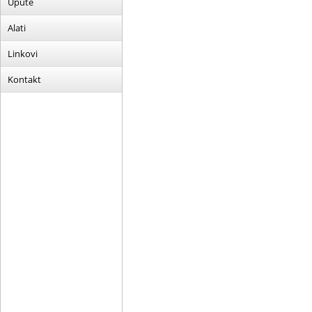
Upute
Alati
Linkovi
Kontakt