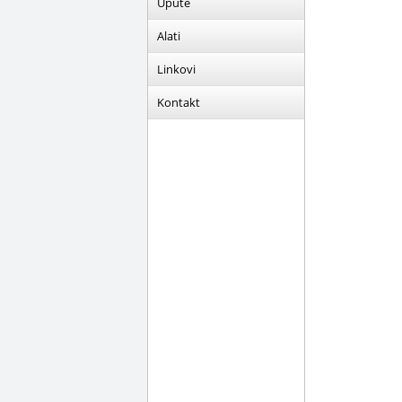
Upute
Alati
Linkovi
Kontakt