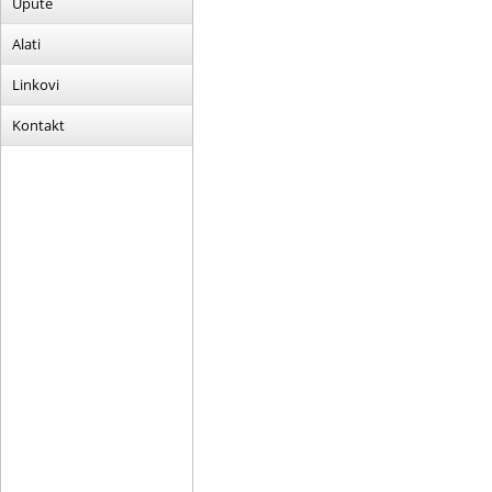
Upute
Alati
Linkovi
Kontakt