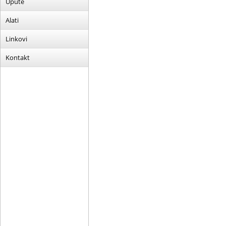
Upute
Alati
Linkovi
Kontakt