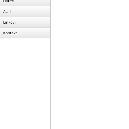
Upute
Alati
Linkovi
Kontakt