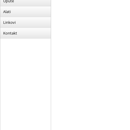
Upute
Alati
Linkovi
Kontakt