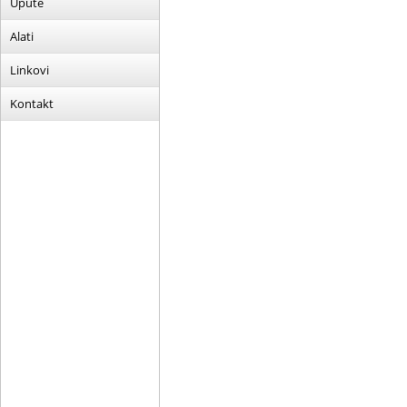
Upute
Alati
Linkovi
Kontakt