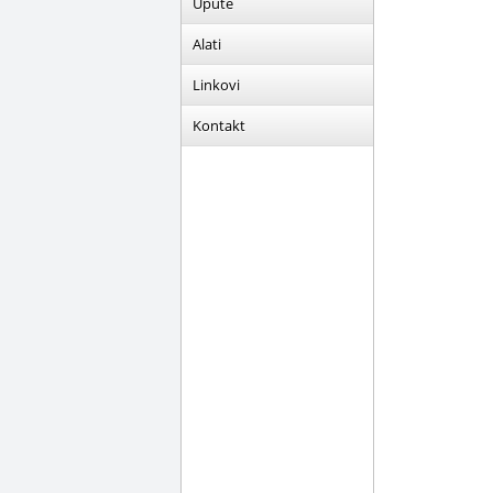
Upute
Alati
Linkovi
Kontakt