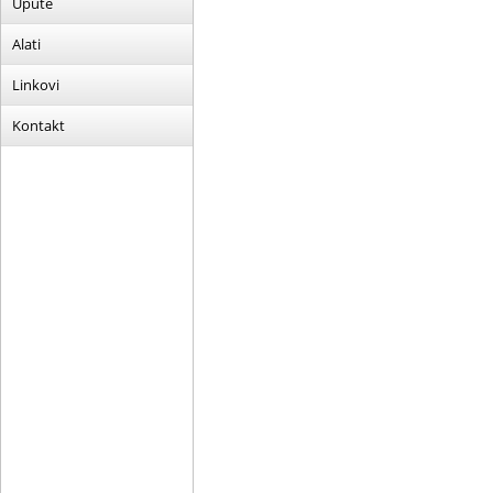
Upute
Alati
Linkovi
Kontakt