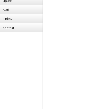
Upute
Alati
Linkovi
Kontakt