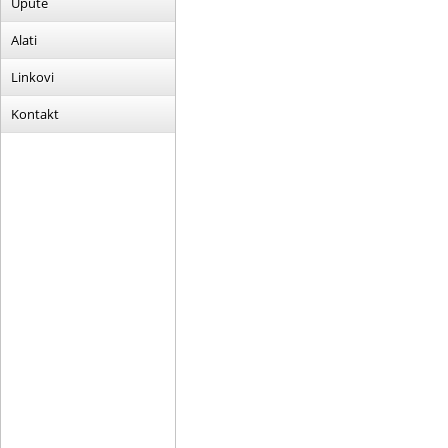
Upute
Alati
Linkovi
Kontakt