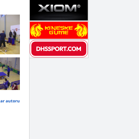
tar autoru