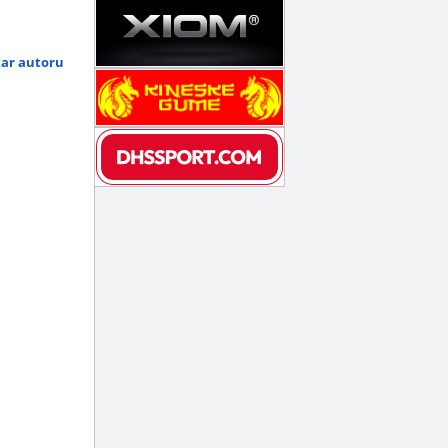
tar autoru