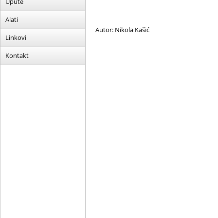
Upute
Alati
Autor: Nikola Kašić
Linkovi
Kontakt