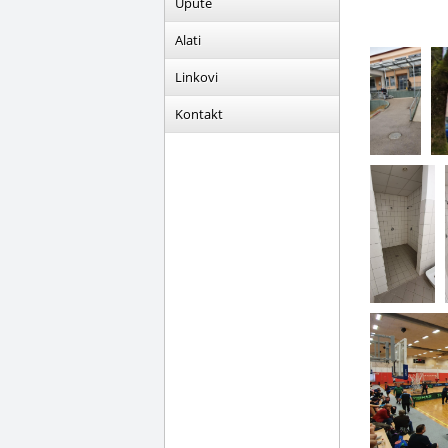
Upute
Alati
Linkovi
Kontakt