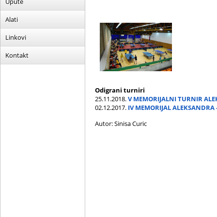
Upute
Alati
Linkovi
Kontakt
Odigrani turniri
25.11.2018.
V MEMORIJALNI TURNIR ALE
02.12.2017.
IV MEMORIJAL ALEKSANDRA -
Autor: Sinisa Curic