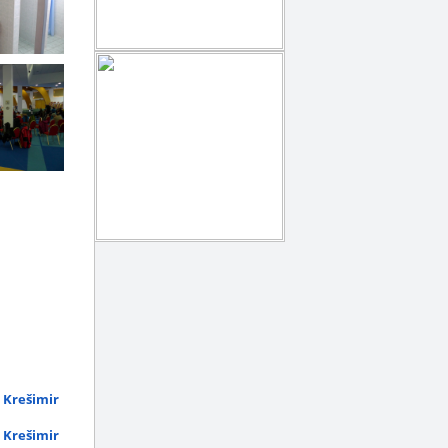
 Krešimir
 Krešimir