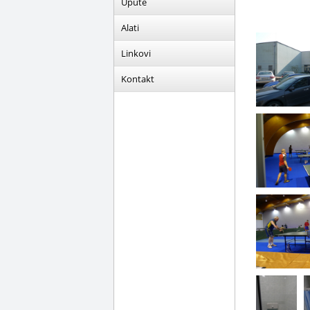
Upute
Alati
Linkovi
Kontakt