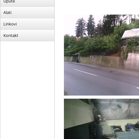
Upute
Alati
Linkovi
Kontakt