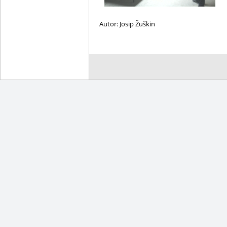
Autor: Josip Žuškin