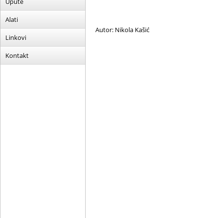
Upute
Alati
Autor: Nikola Kašić
Linkovi
Kontakt