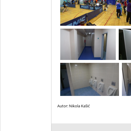
Autor: Nikola Kašić