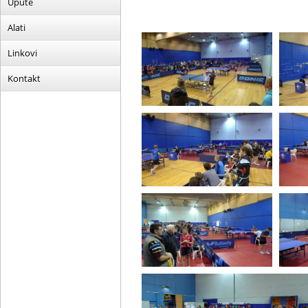
Upute
Alati
Linkovi
Kontakt