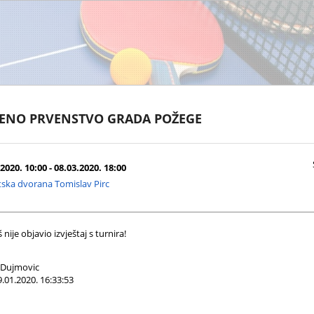
RENO PRVENSTVO GRADA POŽEGE
2020. 10:00 - 08.03.2020. 18:00
ska dvorana Tomislav Pirc
nije objavio izvještaj s turnira!
 Dujmovic
.01.2020. 16:33:53