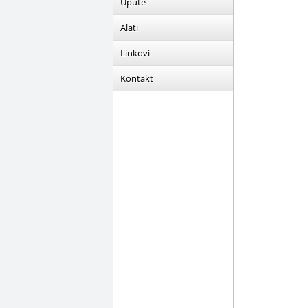
Upute
Alati
Linkovi
Kontakt