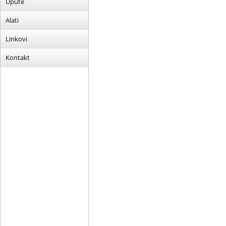
Upute
Alati
Linkovi
Kontakt