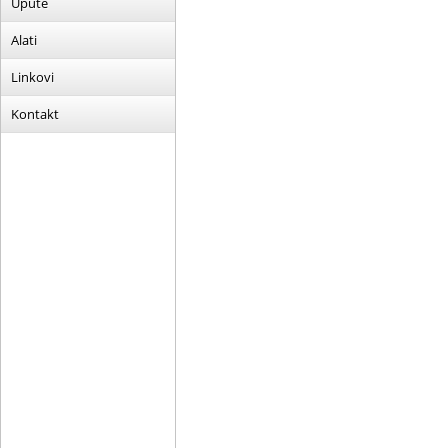
Upute
Alati
Linkovi
Kontakt