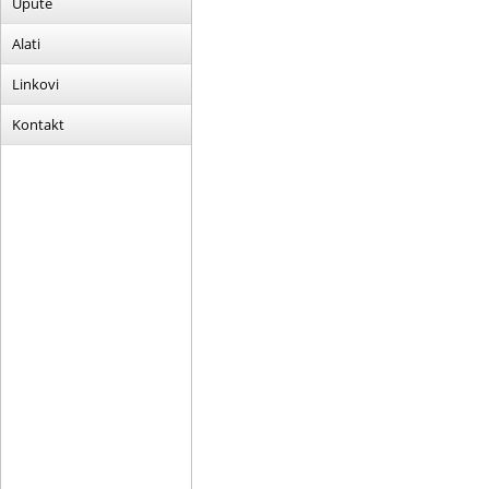
Upute
Alati
Linkovi
Kontakt