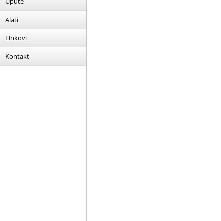
Upute
Alati
Linkovi
Kontakt