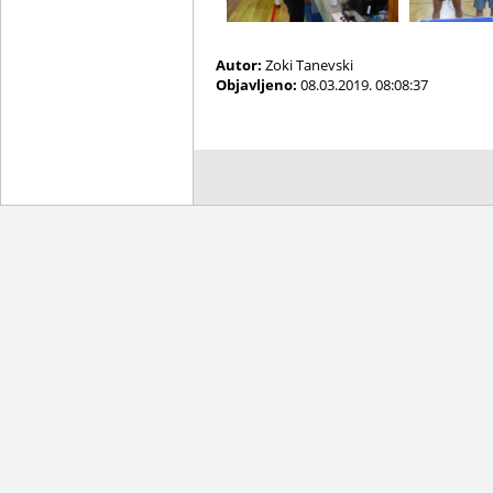
Autor:
Zoki Tanevski
Objavljeno:
08.03.2019. 08:08:37