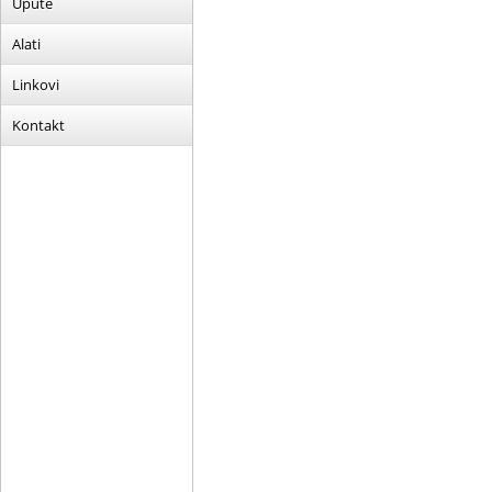
Upute
Alati
Linkovi
Kontakt