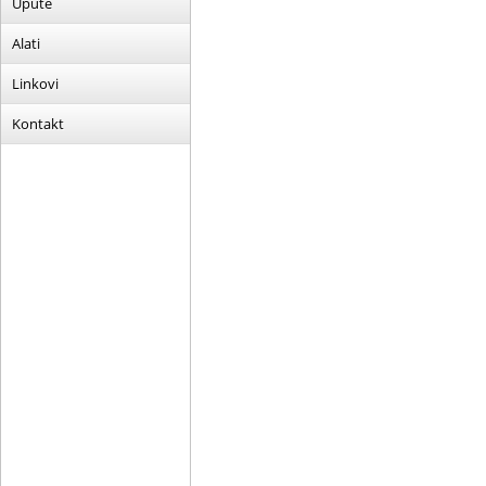
Upute
Alati
Linkovi
Kontakt