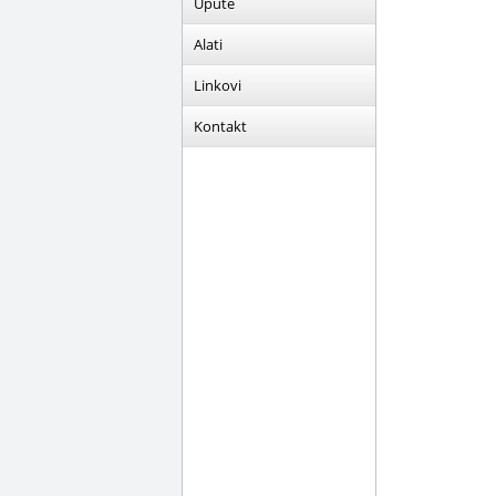
Upute
Alati
Linkovi
Kontakt