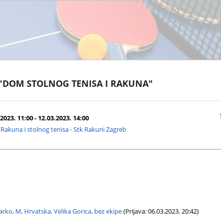
 "DOM STOLNOG TENISA I RAKUNA"
2023. 11:00 - 12.03.2023. 14:00
akuna i stolnog tenisa - Stk Rakuni Zagreb
rko, M, Hrvatska, Velika Gorica, bez ekipe
(Prijava: 06.03.2023. 20:42)