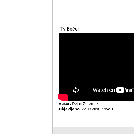
Tv Bečej
Autor:
Dejan Zeremski
Objavljeno:
22.08.2018. 11:45:02