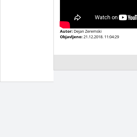
Autor:
Dejan Zeremski
Objavljeno:
21.12.2018. 11:04:29