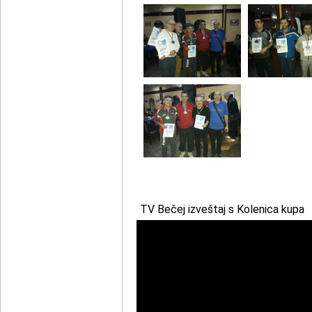
TV Bečej izveštaj s Kolenica kupa